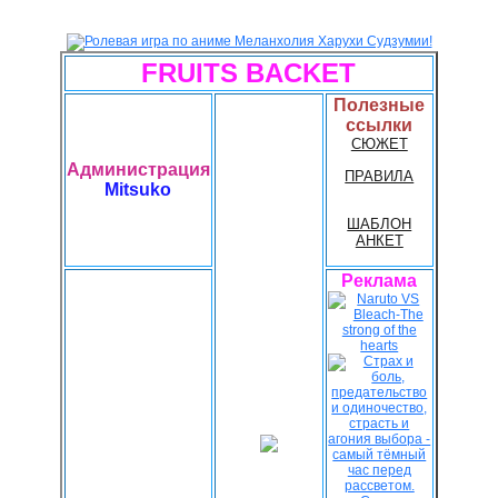
FRUITS BACKET
Полезные
ссылки
СЮЖЕТ
Администрация
ПРАВИЛА
Mitsuko
ШАБЛОН
АНКЕТ
Реклама