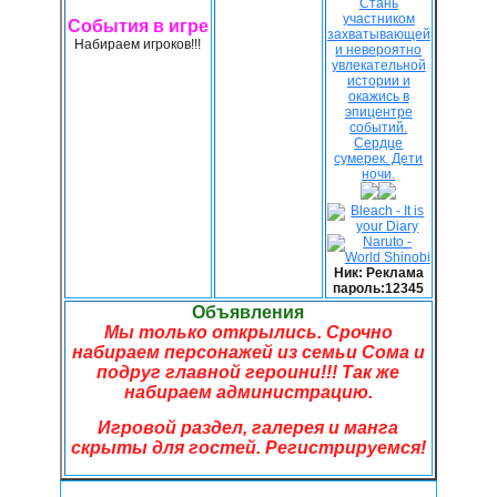
События в игре
Набираем игроков!!!
Ник: Реклама
пароль:12345
Объявления
Мы только открылись. Срочно
набираем персонажей из семьи Сома и
подруг главной героини!!! Так же
набираем администрацию.
Игровой раздел, галерея и манга
скрыты для гостей. Регистрируемся!